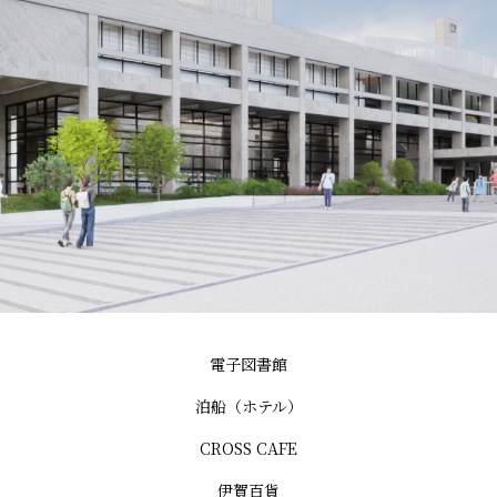
電子図書館
泊船（ホテル）
CROSS CAFE
伊賀百貨