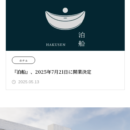
ホテル
『泊船』、2025年7月21日に開業決定
2025.05.13