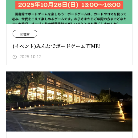
図書館
(イベント)みんなでボードゲームTIME!
2025.10.12