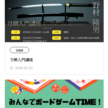
図書館
刀剣入門講座
2026.01.13